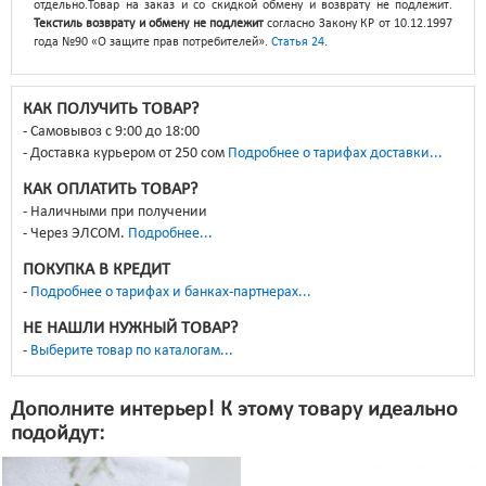
отдельно.Товар на заказ и со скидкой обмену и возврату не подлежит.
Текстиль возврату и обмену не подлежит
согласно Закону КР от 10.12.1997
года №90 «О защите прав потребителей».
Статья 24.
КАК ПОЛУЧИТЬ ТОВАР?
Самовывоз с 9:00 до 18:00
Доставка курьером от 250 сом
Подробнее о тарифах доставки...
КАК ОПЛАТИТЬ ТОВАР?
Наличными при получении
Через ЭЛСОМ.
Подробнее...
ПОКУПКА В КРЕДИТ
Подробнее о тарифах и банках-партнерах...
НЕ НАШЛИ НУЖНЫЙ ТОВАР?
Выберите товар по каталогам...
Дополните интерьер! К этому товару идеально
подойдут: