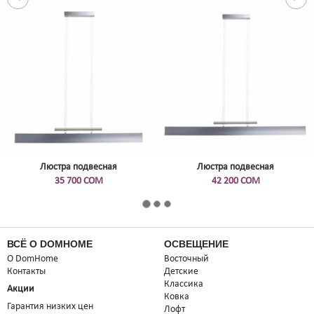
Люстра подвесная
Люстра подвесная
35 700 СОМ
42 200 СОМ
ВСЁ О DOMHOME
ОСВЕЩЕНИЕ
О DomHome
Восточный
Контакты
Детские
Классика
Акции
Ковка
Гарантия низких цен
Лофт