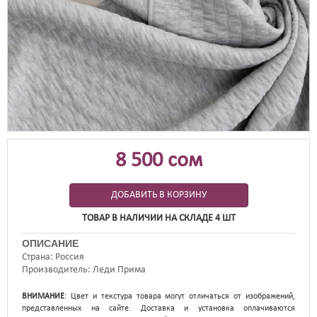
8 500 сом
ДОБАВИТЬ В КОРЗИНУ
ТОВАР В НАЛИЧИИ НА СКЛАДЕ 4 ШТ
ОПИСАНИЕ
Страна
Россия
Производитель
Леди Прима
ВНИМАНИЕ
: Цвет и текстура товара могут отличаться от изображений,
представленных на сайте. Доставка и установка оплачиваются