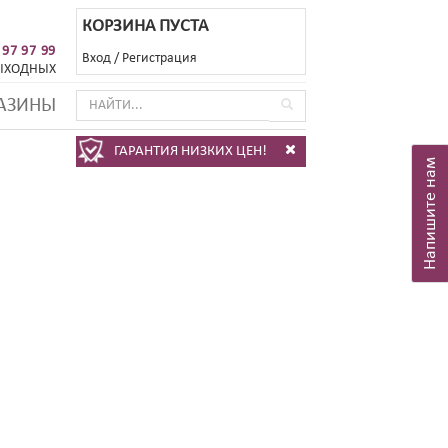
КОРЗИНА ПУСТА
 97 97 99
Вход
/
Регистрация
ЫХОДНЫХ
АЗИНЫ
ГАРАНТИЯ НИЗКИХ ЦЕН!
Напишите нам