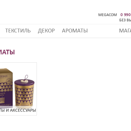
MEGACOM
0 990
БЕЗ В
ТЕКСТИЛЬ
ДЕКОР
АРОМАТЫ
МАГ
МАТЫ
Ы И АКСЕССУАРЫ