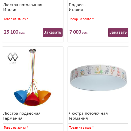
Люстра потолочная
Подвесы
Италия
Италия
Товар на заказ
*
Товар на заказ
*
25 100
7 000
Заказать
Заказать
сом
сом
Люстра подвесная
Люстра потолочная
Германия
Германия
Товар на заказ
*
Товар на заказ
*