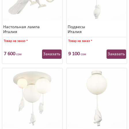
Настольная лампа
Подвесы
Италия
Италия
Товар на заказ
*
Товар на заказ
*
7 600
9 100
Заказать
Заказать
сом
сом