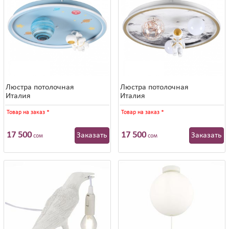
Люстра потолочная
Люстра потолочная
Италия
Италия
Товар на заказ
*
Товар на заказ
*
17 500
17 500
Заказать
Заказать
сом
сом