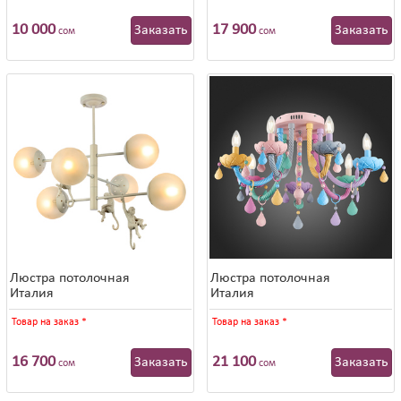
10 000
17 900
Заказать
Заказать
сом
сом
Люстра потолочная
Люстра потолочная
Италия
Италия
Товар на заказ
*
Товар на заказ
*
16 700
21 100
Заказать
Заказать
сом
сом