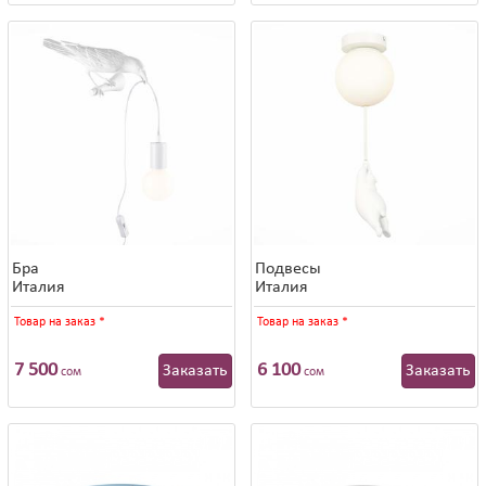
Бра
Подвесы
Италия
Италия
Товар на заказ
*
Товар на заказ
*
7 500
6 100
Заказать
Заказать
сом
сом