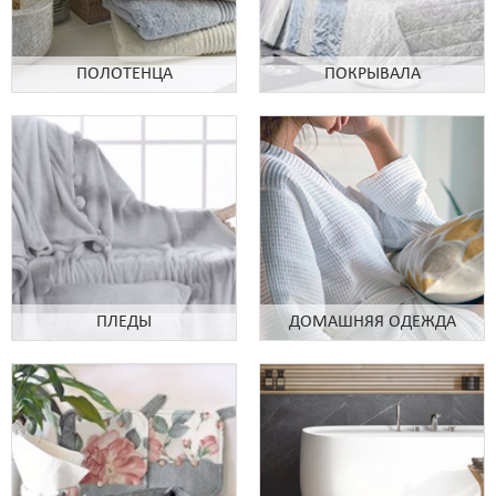
ПОЛОТЕНЦА
ПОКРЫВАЛА
ПЛЕДЫ
ДОМАШНЯЯ ОДЕЖДА