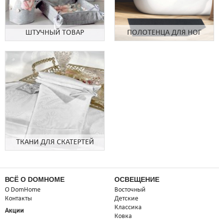
ШТУЧНЫЙ ТОВАР
ПОЛОТЕНЦА ДЛЯ НОГ
ТКАНИ ДЛЯ СКАТЕРТЕЙ
ВСЁ О DOMHOME
ОСВЕЩЕНИЕ
О DomHome
Восточный
Контакты
Детские
Классика
Акции
Ковка