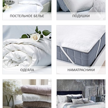
ПОСТЕЛЬНОЕ БЕЛЬЕ
ПОДУШКИ
ОДЕЯЛА
НАМАТРАСНИКИ