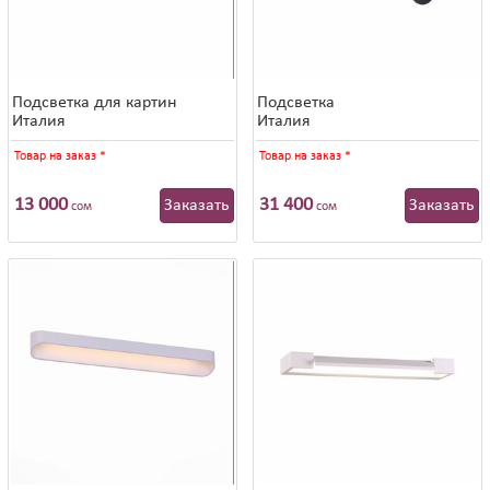
Подсветка для картин
Подсветка
Италия
Италия
Товар на заказ
*
Товар на заказ
*
13 000
31 400
Заказать
Заказать
сом
сом