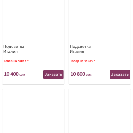
Подсветка
Подсветка
Италия
Италия
Товар на заказ
*
Товар на заказ
*
10 400
10 800
Заказать
Заказать
сом
сом