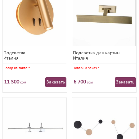
Подсветка
Подсветка для картин
Италия
Италия
Товар на заказ
*
Товар на заказ
*
11 300
6 700
Заказать
Заказать
сом
сом