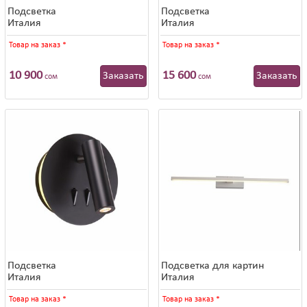
Подсветка
Подсветка
Италия
Италия
Товар на заказ
*
Товар на заказ
*
10 900
15 600
Заказать
Заказать
сом
сом
Подсветка
Подсветка для картин
Италия
Италия
Товар на заказ
*
Товар на заказ
*