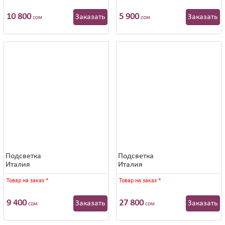
10 800
5 900
Заказать
Заказать
сом
сом
Подсветка
Подсветка
Италия
Италия
Товар на заказ
*
Товар на заказ
*
9 400
27 800
Заказать
Заказать
сом
сом