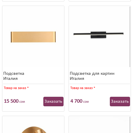
Подсветка
Подсветка для картин
Италия
Италия
Товар на заказ
*
Товар на заказ
*
15 500
4 700
Заказать
Заказать
сом
сом