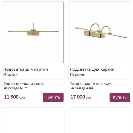
Подсветка для картин
Подсветка для картин
Италия
Италия
Товар в наличии на складе
Товар в наличии на складе
на складе 6 шт
на складе 4 шт
11 500
17 000
Купить
Купить
сом
сом