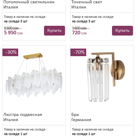
Потолочный светильник
Точечный свет
Италия
Италия
Товар в наличии на складе
Товар в наличии на складе
на складе 3 шт
на складе 3 шт
8 500 сом
3 600 сом
8 500 сом
3 600 сом
Купить
Купить
5 950
720
сом
сом
30%
70%
Люстра подвесная
Бра
Италия
Германия
Товар в наличии на складе
Товар в наличии на складе
на складе 1 шт
на складе 1 шт