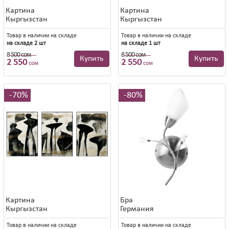
Картина
Картина
Кыргызстан
Кыргызстан
Товар в наличии на складе
Товар в наличии на складе
на складе 2 шт
на складе 1 шт
8 500 сом
8 500 сом
8 500 сом
8 500 сом
Купить
Купить
2 550
2 550
сом
сом
70%
80%
Картина
Бра
Кыргызстан
Германия
Товар в наличии на складе
Товар в наличии на складе