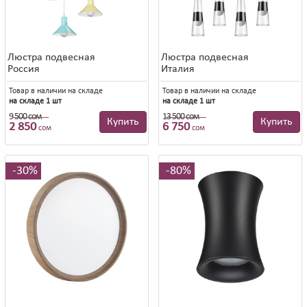
Люстра подвесная
Люстра подвесная
Россия
Италия
Товар в наличии на складе
Товар в наличии на складе
на складе 1 шт
на складе 1 шт
9 500 сом
13 500 сом
9 500 сом
13 500 сом
Купить
Купить
2 850
6 750
сом
сом
30%
80%