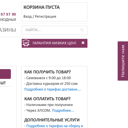
КОРЗИНА ПУСТА
 97 97 99
Вход
/
Регистрация
ЫХОДНЫХ
АЗИНЫ
ГАРАНТИЯ НИЗКИХ ЦЕН!
Напишите нам
КАК ПОЛУЧИТЬ ТОВАР?
Самовывоз с 9:00 до 18:00
 ШТ
Доставка курьером от 250 сом
Подробнее о тарифах доставки...
КАК ОПЛАТИТЬ ТОВАР?
Наличными при получении
Через ЭЛСОМ.
Подробнее...
ДОПОЛНИТЕЛЬНЫЕ УСЛУГИ
Подробнее о тарифах на сборку и