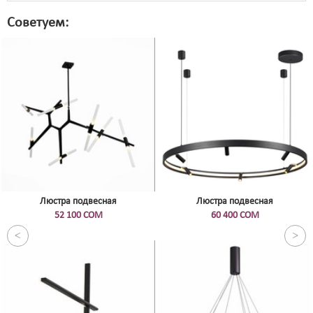
Советуем:
Люстра подвесная
Люстра подвесная
52 100 СОМ
60 400 СОМ
<
>