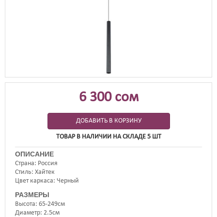
6 300 сом
ДОБАВИТЬ В КОРЗИНУ
ТОВАР В НАЛИЧИИ НА СКЛАДЕ 5 ШТ
ОПИСАНИЕ
Страна
Россия
Стиль
Хайтек
Цвет каркаса
Черный
РАЗМЕРЫ
Высота
65-249см
Диаметр
2.5см